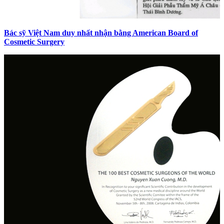
Bác sỹ Việt Nam duy nhất nhận bằng American Board of
Cosmetic Surgery