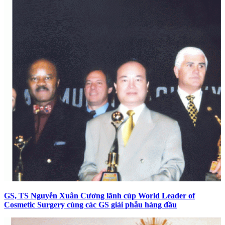
GS, TS Nguyễn Xuân Cương lãnh cúp World Leader of
Cosmetic Surgery cùng các GS giải phẫu hàng đầu