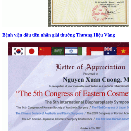
Bệnh viện đầu tiên nhận giải thưởng Thương Hiệu Vàng