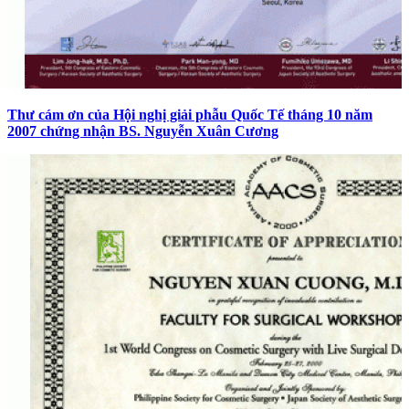
Thư cám ơn của Hội nghị giải phẫu Quốc Tế tháng 10 năm
2007 chứng nhận BS. Nguyễn Xuân Cương