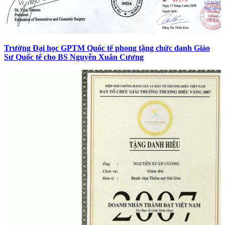
Trường Đại học GPTM Quốc tế phong tặng chức danh Giáo
Sư Quốc tế cho BS Nguyễn Xuân Cương