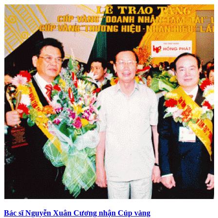
Bác sĩ Nguyễn Xuân Cương nhận Cúp vàng