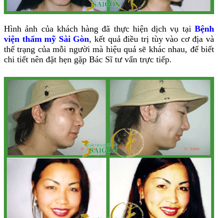
Hình ảnh của khách hàng đã thực hiện dịch vụ tại
Bệnh
viện thẩm mỹ Sài Gòn
, kết quả điều trị tùy vào cơ địa và
thể trạng của mỗi người mà hiệu quả sẽ khác nhau, để biết
chi tiết nên đặt hẹn gặp Bác Sĩ tư vấn trực tiếp.