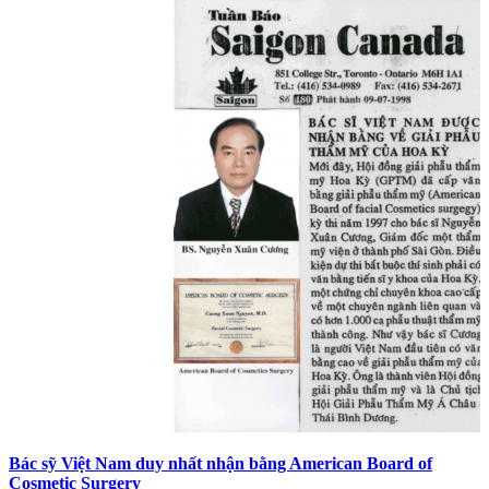
Bác sỹ Việt Nam duy nhất nhận bằng American Board of
Cosmetic Surgery