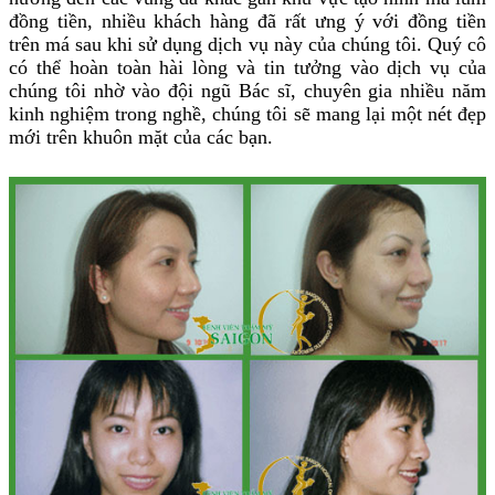
đồng tiền, nhiều khách hàng đã rất ưng ý với đồng tiền
trên má sau khi sử dụng dịch vụ này của chúng tôi. Quý cô
có thể hoàn toàn hài lòng và tin tưởng vào dịch vụ của
chúng tôi nhờ vào đội ngũ Bác sĩ, chuyên gia nhiều năm
kinh nghiệm trong nghề, chúng tôi sẽ mang lại một nét đẹp
mới trên khuôn mặt của các bạn.