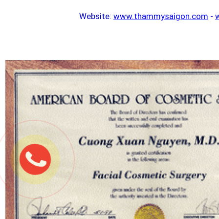
Website:
www.thammysaigon.com
-