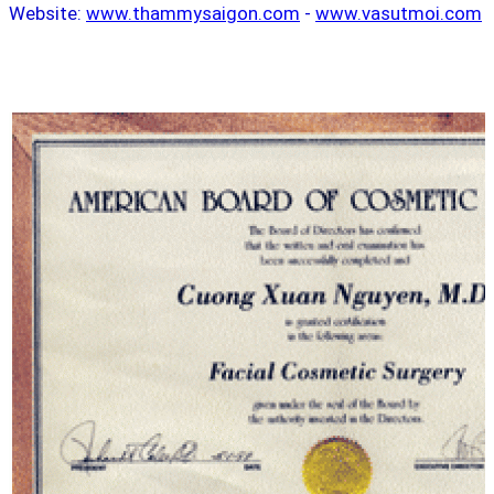
Website:
www.thammysaigon.com
-
www.vasutmoi.com