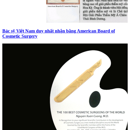
Bác sỹ Việt Nam duy nhất nhận bằng American Board of
Cosmetic Surgery