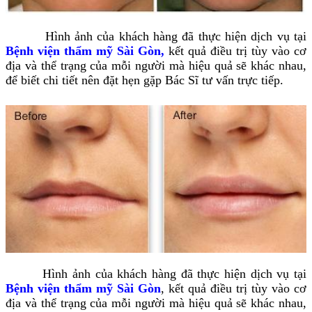
Hình ảnh của khách hàng đã thực hiện dịch vụ tại
Bệnh viện thẩm mỹ Sài Gòn,
kết quả điều trị tùy vào cơ
địa và thể trạng của mỗi người mà hiệu quả sẽ khác nhau,
để biết chi tiết nên đặt hẹn gặp Bác Sĩ tư vấn trực tiếp.
Hình ảnh của khách hàng đã thực hiện dịch vụ tại
Bệnh viện thẩm mỹ Sài Gòn
, kết quả điều trị tùy vào cơ
địa và thể trạng của mỗi người mà hiệu quả sẽ khác nhau,