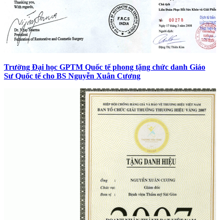
Trường Đại học GPTM Quốc tế phong tặng chức danh Giáo
Sư Quốc tế cho BS Nguyễn Xuân Cương