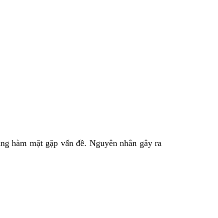
 răng hàm mặt gặp vấn đề. Nguyên nhân gây ra