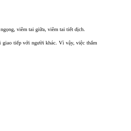
ọng, viêm tai giữa, viêm tai tiết dịch.
 giao tiếp với người khác. Vì vậy, việc thẩm