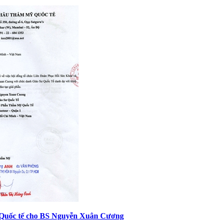
 Quốc tế cho BS Nguyễn Xuân Cương