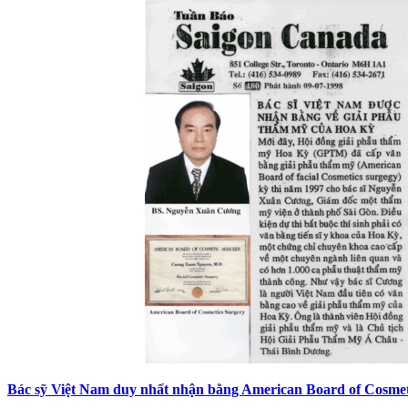
Bác sỹ Việt Nam duy nhất nhận bằng American Board of Cosmet