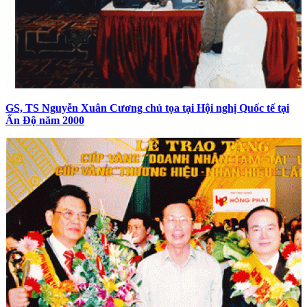
GS, TS Nguyễn Xuân Cương chủ tọa tại Hội nghị Quốc tế tại
Ấn Độ năm 2000