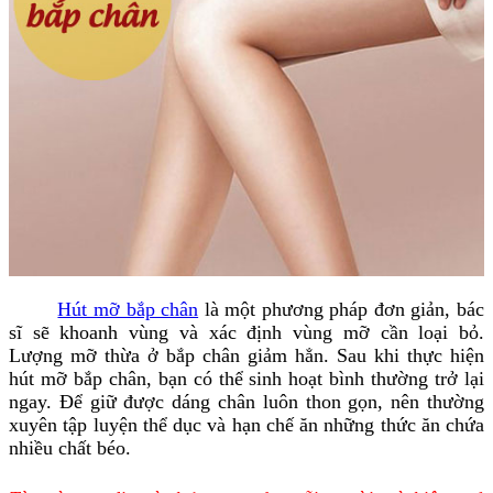
Hút mỡ bắp chân
là một phương pháp đơn giản, bác
sĩ sẽ khoanh vùng và xác định vùng mỡ cần loại bỏ.
Lượng mỡ thừa ở bắp chân giảm hẳn. Sau khi thực hiện
hút mỡ bắp chân, bạn có thể sinh hoạt bình thường trở lại
ngay. Để giữ được dáng chân luôn thon gọn, nên thường
xuyên tập luyện thể dục và hạn chế ăn những thức ăn chứa
nhiều chất béo.