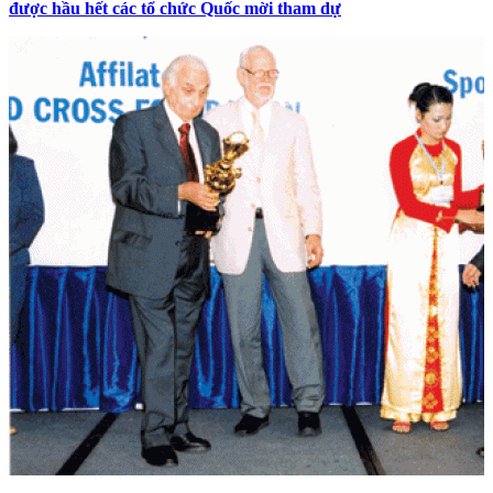
được hầu hết các tổ chức Quốc mời tham dự