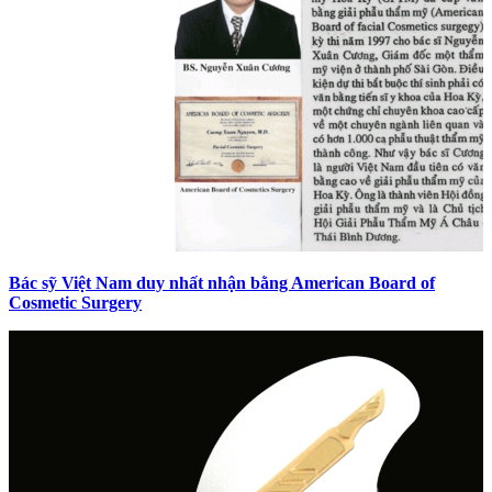
Bác sỹ Việt Nam duy nhất nhận bằng American Board of
Cosmetic Surgery