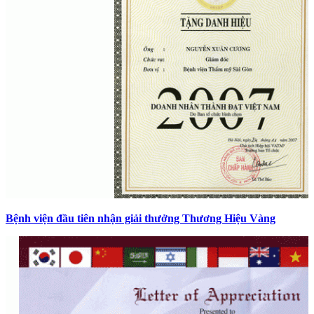
Bệnh viện đầu tiên nhận giải thưởng Thương Hiệu Vàng