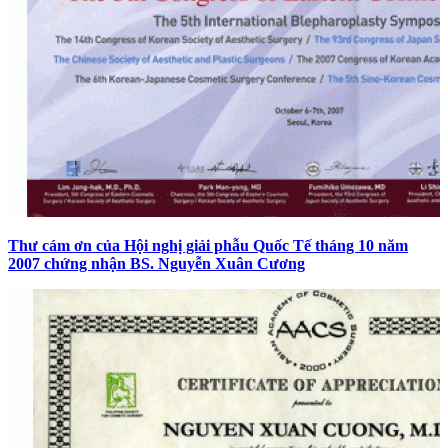
Thư cám ơn của Hội nghị giải phẫu Quốc Tế tháng 10 năm
2007 chứng nhận BS. Nguyễn Xuân Cương