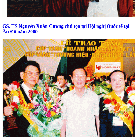
GS, TS Nguyễn Xuân Cương chủ tọa tại Hội nghị Quốc tế tại
Ấn Độ năm 2000