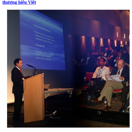
thương hiệu Việt