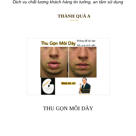
Dịch vụ chất lượng khách hàng tin tưởng, an tâm sử dụng
THÀNH QUẢ A
THU GỌN MÔI DÀY