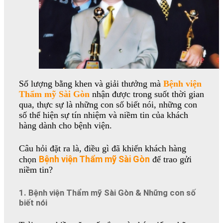
Số lượng bằng khen và giải thưởng mà
Bệnh viện
Thẩm mỹ Sài Gòn
nhận được trong suốt thời gian
qua, thực sự là những con số biết nói, những con
số thể hiện sự tín nhiệm và niềm tin của khách
hàng dành cho bệnh viện.
Câu hỏi đặt ra là, điều gì đã khiến khách hàng
Bệnh viện Thẩm mỹ Sài Gòn
chọn
để trao gửi
niềm tin?
1. Bệnh viện Thẩm mỹ Sài Gòn & Những con số
biết nói