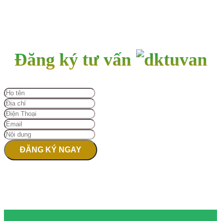
Đăng ký tư vấn
ĐĂNG KÝ NGAY